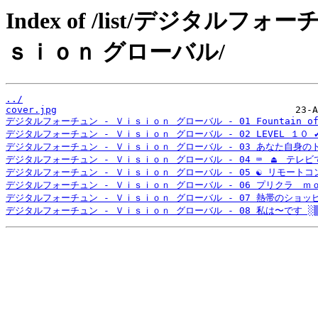
Index of /list/デジタル
ｓｉｏｎ グローバル/
../
cover.jpg
デジタルフォーチュン - Ｖｉｓｉｏｎ グローバル - 01 Fountain o
デジタルフォーチュン - Ｖｉｓｉｏｎ グローバル - 02 LEVEL １０ ✔
デジタルフォーチュン - Ｖｉｓｉｏｎ グローバル - 03 あなた自身のトッ
デジタルフォーチュン - Ｖｉｓｉｏｎ グローバル - 04 ⌨　⏏　テレビで
デジタルフォーチュン - Ｖｉｓｉｏｎ グローバル - 05 ☯ リモートコン
デジタルフォーチュン - Ｖｉｓｉｏｎ グローバル - 06 プリクラ　ｍｏ
デジタルフォーチュン - Ｖｉｓｉｏｎ グローバル - 07 熱帯のショッピ
デジタルフォーチュン - Ｖｉｓｉｏｎ グローバル - 08 私は〜です ░▒▓