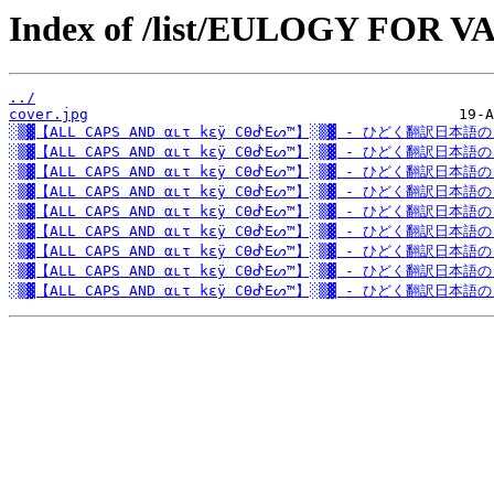
Index of /list/EULOGY FOR V
../
cover.jpg
░▒▓【ALL CAPS AND αւτ kεÿ CΘᕸEᔕ™】░▒▓ - ひどく翻訳日本語の
░▒▓【ALL CAPS AND αւτ kεÿ CΘᕸEᔕ™】░▒▓ - ひどく翻訳日本語の
░▒▓【ALL CAPS AND αւτ kεÿ CΘᕸEᔕ™】░▒▓ - ひどく翻訳日本語の
░▒▓【ALL CAPS AND αւτ kεÿ CΘᕸEᔕ™】░▒▓ - ひどく翻訳日本語の
░▒▓【ALL CAPS AND αւτ kεÿ CΘᕸEᔕ™】░▒▓ - ひどく翻訳日本語の
░▒▓【ALL CAPS AND αւτ kεÿ CΘᕸEᔕ™】░▒▓ - ひどく翻訳日本語の
░▒▓【ALL CAPS AND αւτ kεÿ CΘᕸEᔕ™】░▒▓ - ひどく翻訳日本語の
░▒▓【ALL CAPS AND αւτ kεÿ CΘᕸEᔕ™】░▒▓ - ひどく翻訳日本語の
░▒▓【ALL CAPS AND αւτ kεÿ CΘᕸEᔕ™】░▒▓ - ひどく翻訳日本語の