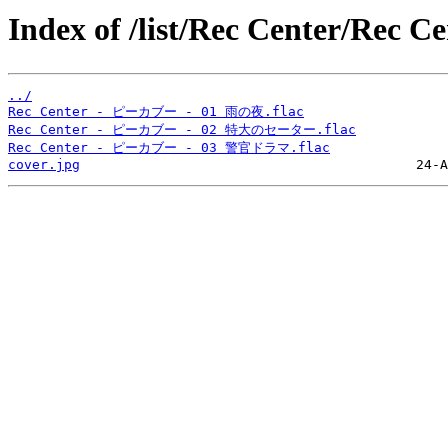
Index of /list/Rec Center/Re
../
Rec Center - ピーカブー - 01 雨の夜.flac
Rec Center - ピーカブー - 02 特大のセーター.flac
Rec Center - ピーカブー - 03 警官ドラマ.flac
cover.jpg