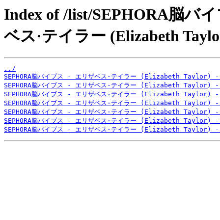
Index of /list/SEPHOR
ベス·テイラー (Elizabeth Taylor
../
SEPHORA脳バイブス - エリザベス·テイラー (Elizabeth Taylor) -
SEPHORA脳バイブス - エリザベス·テイラー (Elizabeth Taylor) -
SEPHORA脳バイブス - エリザベス·テイラー (Elizabeth Taylor) -
SEPHORA脳バイブス - エリザベス·テイラー (Elizabeth Taylor) -
SEPHORA脳バイブス - エリザベス·テイラー (Elizabeth Taylor) -
SEPHORA脳バイブス - エリザベス·テイラー (Elizabeth Taylor) -
SEPHORA脳バイブス - エリザベス·テイラー (Elizabeth Taylor) -